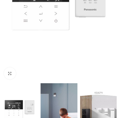
Click to enlarge