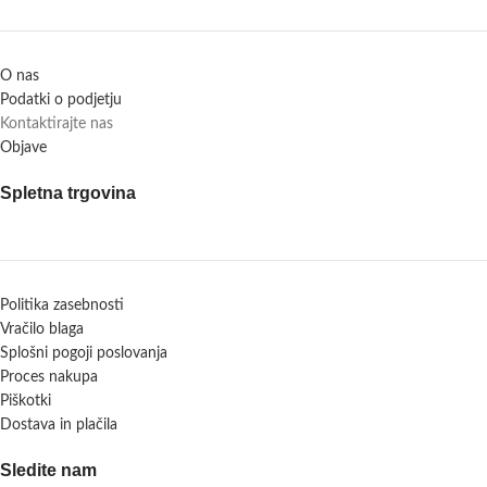
O nas
Podatki o podjetju
Kontaktirajte nas
Objave
Spletna trgovina
Politika zasebnosti
Vračilo blaga
Splošni pogoji poslovanja
Proces nakupa
Piškotki
Dostava in plačila
Sledite nam