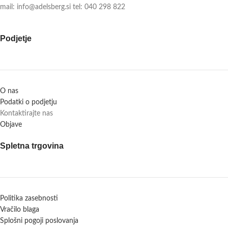
mail: info@adelsberg.si tel: 040 298 822
Podjetje
O nas
Podatki o podjetju
Kontaktirajte nas
Objave
Spletna trgovina
Politika zasebnosti
Vračilo blaga
Splošni pogoji poslovanja