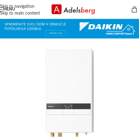
Skip to navigation
MENU
Skip to main content