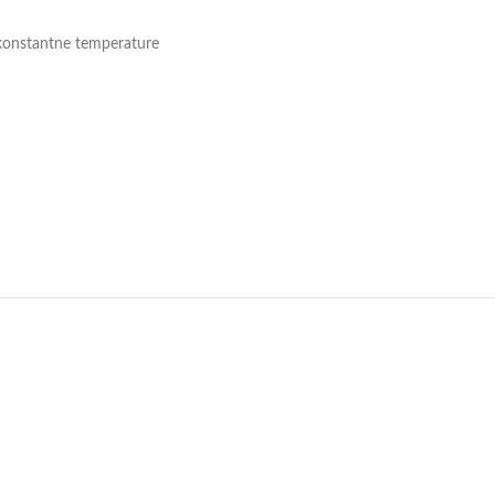
 konstantne temperature