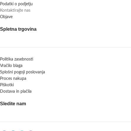
Podatki o podjetju
Kontaktirajte nas
Objave
Spletna trgovina
Politika zasebnosti
Vračilo blaga
Splošni pogoji poslovanja
Proces nakupa
Piškotki
Dostava in plačila
Sledite nam