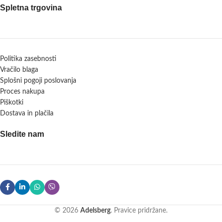
Spletna trgovina
Politika zasebnosti
Vračilo blaga
Splošni pogoji poslovanja
Proces nakupa
Piškotki
Dostava in plačila
Sledite nam
© 2026
Adelsberg
. Pravice pridržane.