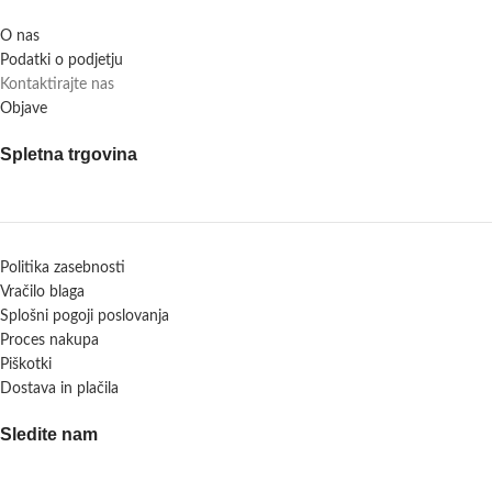
O nas
Podatki o podjetju
Kontaktirajte nas
Objave
Spletna trgovina
Politika zasebnosti
Vračilo blaga
Splošni pogoji poslovanja
Proces nakupa
Piškotki
Dostava in plačila
Sledite nam