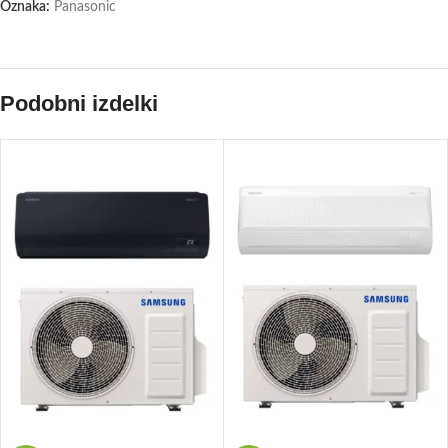
Oznaka:
Panasonic
Podobni izdelki