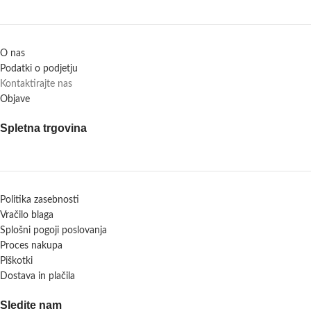
O nas
Podatki o podjetju
Kontaktirajte nas
Objave
Spletna trgovina
Politika zasebnosti
Vračilo blaga
Splošni pogoji poslovanja
Proces nakupa
Piškotki
Dostava in plačila
Sledite nam