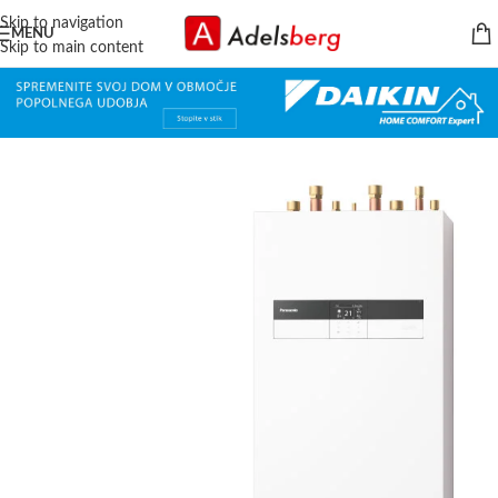
Skip to navigation
MENU
Skip to main content