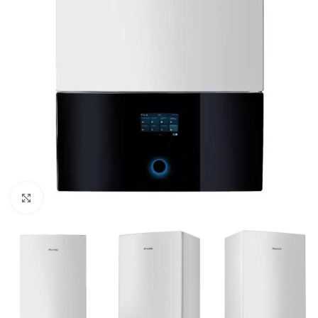
Click to enlarge