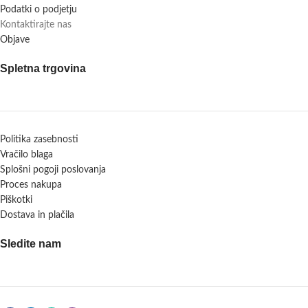
Podatki o podjetju
Kontaktirajte nas
Objave
Spletna trgovina
Politika zasebnosti
Vračilo blaga
Splošni pogoji poslovanja
Proces nakupa
Piškotki
Dostava in plačila
Sledite nam