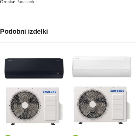
Oznaka:
Panasonic
Podobni izdelki