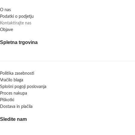
O nas
Podatki o podjetju
Kontaktirajte nas
Objave
Spletna trgovina
Politika zasebnosti
Vračilo blaga
Splošni pogoji poslovanja
Proces nakupa
Piškotki
Dostava in plačila
Sledite nam