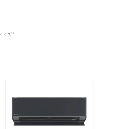
e leto.**