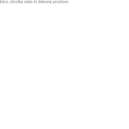
lnice, otroške sobe in delovne prostore.