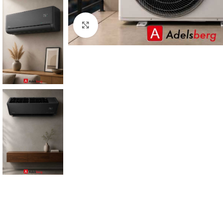
Click to enlarge