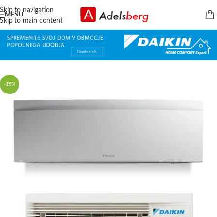
Skip to navigation
MENU
Skip to main content
-15%