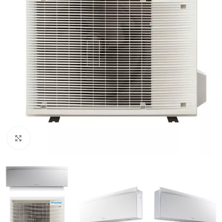
Click to enlarge